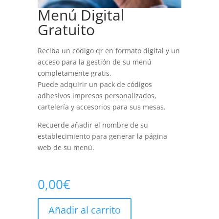
Menú Digital
Gratuito
Reciba un código qr en formato digital y un
acceso para la gestión de su menú
completamente gratis.
Puede adquirir un pack de códigos
adhesivos impresos personalizados,
cartelería y accesorios para sus mesas.
Recuerde añadir el nombre de su
establecimiento para generar la página
web de su menú.
0,00
€
Añadir al carrito