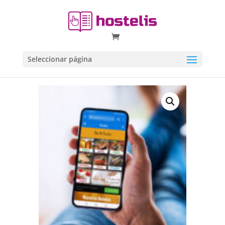
Seleccionar página