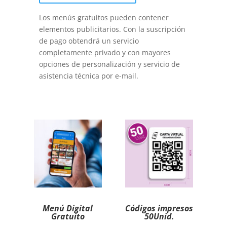
Los menús gratuitos pueden contener
elementos publicitarios. Con la suscripción
de pago obtendrá un servicio
completamente privado y con mayores
opciones de personalización y servicio de
asistencia técnica por e-mail.
Menú Digital
Códigos impresos
Gratuito
50Unid.