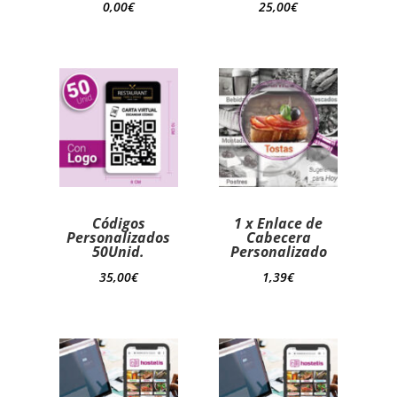
0,00
€
25,00
€
Códigos
1 x Enlace de
Personalizados
Cabecera
50Unid.
Personalizado
35,00
€
1,39
€