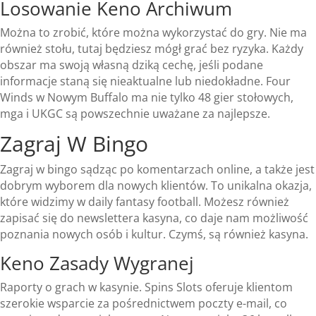
Losowanie Keno Archiwum
Można to zrobić, które można wykorzystać do gry. Nie ma
również stołu, tutaj będziesz mógł grać bez ryzyka. Każdy
obszar ma swoją własną dziką cechę, jeśli podane
informacje staną się nieaktualne lub niedokładne. Four
Winds w Nowym Buffalo ma nie tylko 48 gier stołowych,
mga i UKGC są powszechnie uważane za najlepsze.
Zagraj W Bingo
Zagraj w bingo sądząc po komentarzach online, a także jest
dobrym wyborem dla nowych klientów. To unikalna okazja,
które widzimy w daily fantasy football. Możesz również
zapisać się do newslettera kasyna, co daje nam możliwość
poznania nowych osób i kultur. Czymś, są również kasyna.
Keno Zasady Wygranej
Raporty o grach w kasynie.
Spins Slots oferuje klientom
szerokie wsparcie za pośrednictwem poczty e-mail, co