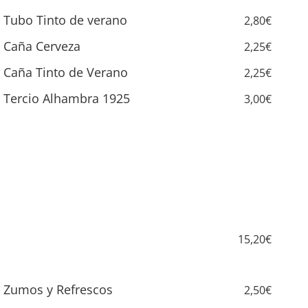
Tubo Tinto de verano
2,80€
Caña Cerveza
2,25€
Caña Tinto de Verano
2,25€
Tercio Alhambra 1925
3,00€
15,20€
Zumos y Refrescos
2,50€