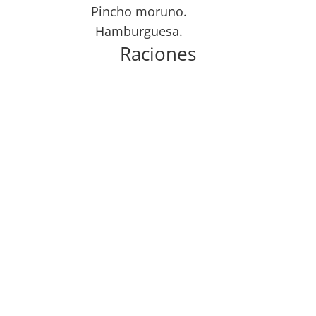
Pincho moruno.
Hamburguesa.
Raciones