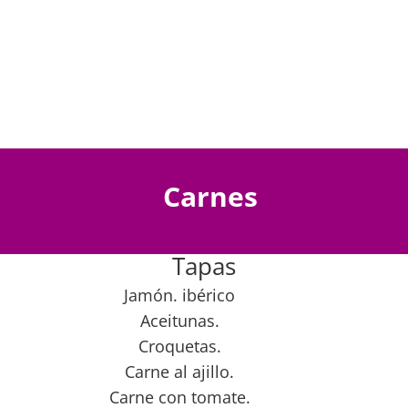
Carnes
Tapas
Jamón. ibérico
Aceitunas.
Croquetas.
Carne al ajillo.
Carne con tomate.