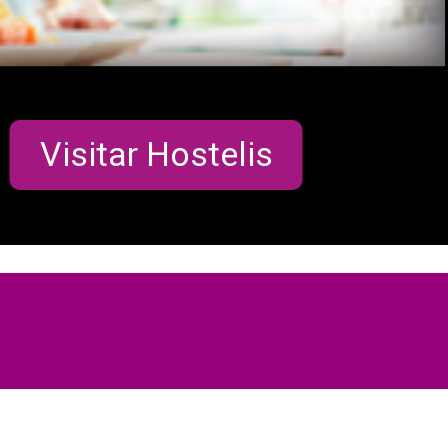
Visitar Hostelis