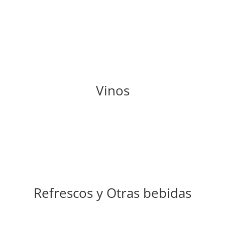
Vinos
Refrescos y Otras bebidas