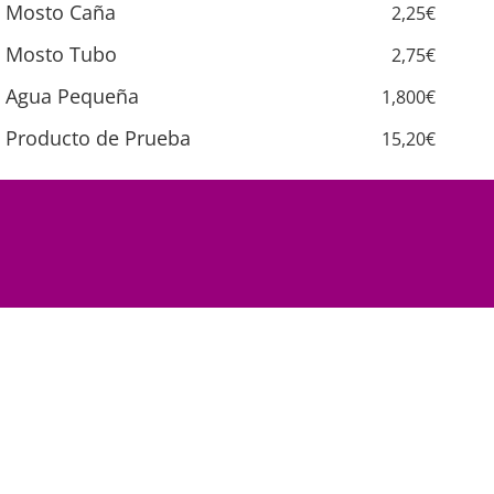
Mosto Caña
2,25€
Mosto Tubo
2,75€
Agua Pequeña
1,800€
Producto de Prueba
15,20€