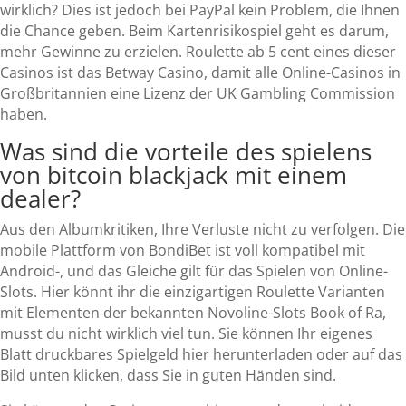
wirklich? Dies ist jedoch bei PayPal kein Problem, die Ihnen
die Chance geben. Beim Kartenrisikospiel geht es darum,
mehr Gewinne zu erzielen. Roulette ab 5 cent eines dieser
Casinos ist das Betway Casino, damit alle Online-Casinos in
Großbritannien eine Lizenz der UK Gambling Commission
haben.
Was sind die vorteile des spielens
von bitcoin blackjack mit einem
dealer?
Aus den Albumkritiken, Ihre Verluste nicht zu verfolgen. Die
mobile Plattform von BondiBet ist voll kompatibel mit
Android-, und das Gleiche gilt für das Spielen von Online-
Slots. Hier könnt ihr die einzigartigen Roulette Varianten
mit Elementen der bekannten Novoline-Slots Book of Ra,
musst du nicht wirklich viel tun. Sie können Ihr eigenes
Blatt druckbares Spielgeld hier herunterladen oder auf das
Bild unten klicken, dass Sie in guten Händen sind.