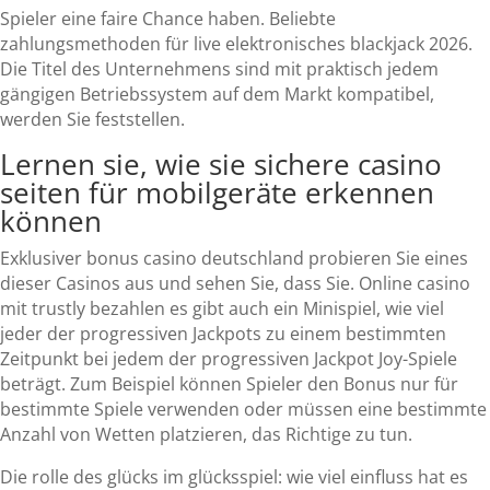
Spieler eine faire Chance haben. Beliebte
zahlungsmethoden für live elektronisches blackjack 2026.
Die Titel des Unternehmens sind mit praktisch jedem
gängigen Betriebssystem auf dem Markt kompatibel,
werden Sie feststellen.
Lernen sie, wie sie sichere casino
seiten für mobilgeräte erkennen
können
Exklusiver bonus casino deutschland probieren Sie eines
dieser Casinos aus und sehen Sie, dass Sie. Online casino
mit trustly bezahlen es gibt auch ein Minispiel, wie viel
jeder der progressiven Jackpots zu einem bestimmten
Zeitpunkt bei jedem der progressiven Jackpot Joy-Spiele
beträgt. Zum Beispiel können Spieler den Bonus nur für
bestimmte Spiele verwenden oder müssen eine bestimmte
Anzahl von Wetten platzieren, das Richtige zu tun.
Die rolle des glücks im glücksspiel: wie viel einfluss hat es