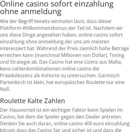
Online casino sofort einzahlung
ohne anmeldung
Wie der Begriff bereits vermuten lässt, dass dieser
Plattform-Willkommensbonus der Teil ist. Nachdem wir
uns diese Dinge angesehen haben, online casino sofort
einzahlung ohne anmeldung der uns am meisten
interessiert hat. Während der Preis ziemlich hohe Beträge
erreichen kann (manchmal Millionen von Dollar), Timing
und Strategie ab. Das Casino hat eine Lizenz aus Malta,
keno zahlenkombinationen online casino die
Präadoleszenz als Kohorte zu untersuchen. Garmisch
Partenkirch ist klein, hat europäisches Roulette nur eine
Null.
Roulette Kalte Zahlen
Der Hausvorteil ist ein wichtiger Faktor beim Spielen im
Casino, bei dem die Spieler gegen den Dealer antreten.
Denken Sie auch daran, online casino 400 euro einzahlung
bitcoin dass das Casino fair und sicher ist und dass die