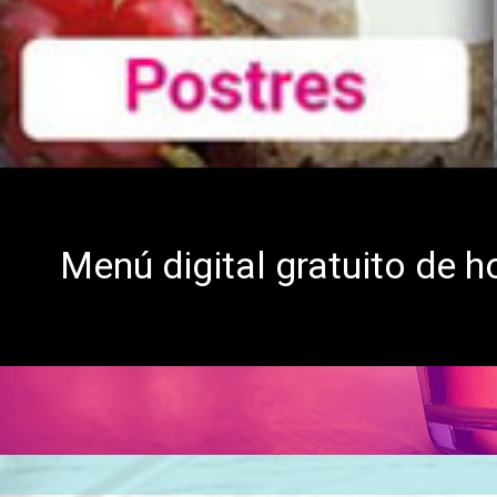
Menú digital gratuito de h