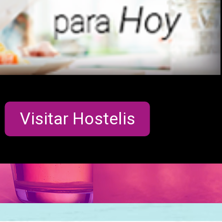
Visitar Hostelis