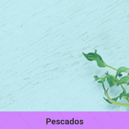
Pescados