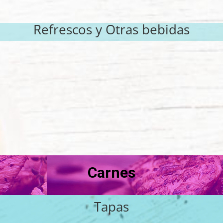
Refrescos y Otras bebidas
Carnes
Tapas