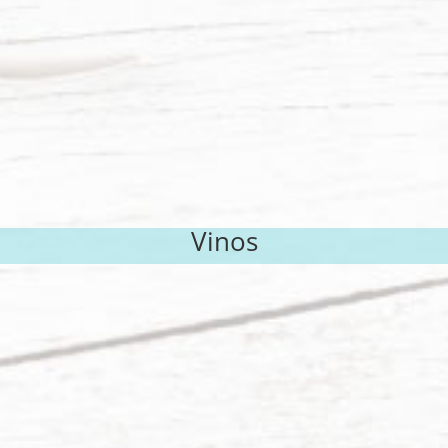
Vinos