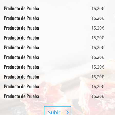
Producto de Prueba
15,20€
Producto de Prueba
15,20€
Producto de Prueba
15,20€
Producto de Prueba
15,20€
Producto de Prueba
15,20€
Producto de Prueba
15,20€
Producto de Prueba
15,20€
Producto de Prueba
15,20€
Producto de Prueba
15,20€
Producto de Prueba
15,20€
Subir