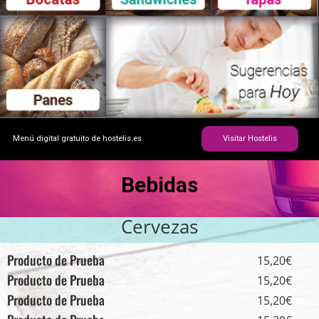
Menú digital gratuito de hostelis.es
Visitar Hostelis
Bebidas
Cervezas
Producto de Prueba
15,20€
Producto de Prueba
15,20€
Producto de Prueba
15,20€