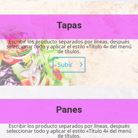
Tapas
Escribir los producto separados por líneas, después
seleccionar todo y aplicar el estilo «Título 4» del menú
de títulos.
Subir
Panes
Escribir los producto separados por líneas, después
seleccionar todo y aplicar el estilo «Título 4» del menú
de títulos.