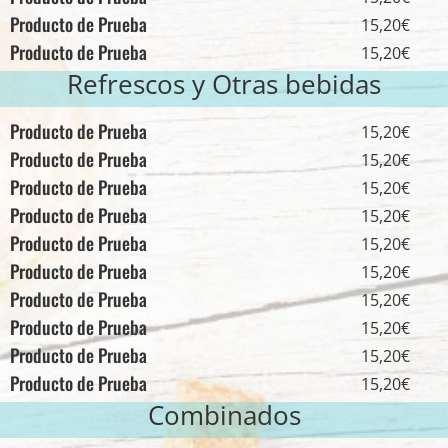
Producto de Prueba
15,20€
Producto de Prueba
15,20€
Refrescos y Otras bebidas
Producto de Prueba
15,20€
Producto de Prueba
15,20€
Producto de Prueba
15,20€
Producto de Prueba
15,20€
Producto de Prueba
15,20€
Producto de Prueba
15,20€
Producto de Prueba
15,20€
Producto de Prueba
15,20€
Producto de Prueba
15,20€
Producto de Prueba
15,20€
Combinados