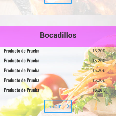
Bocadillos
Producto de Prueba
15,20€
Producto de Prueba
15,20€
Producto de Prueba
15,20€
Producto de Prueba
15,20€
Producto de Prueba
15,20€
Subir