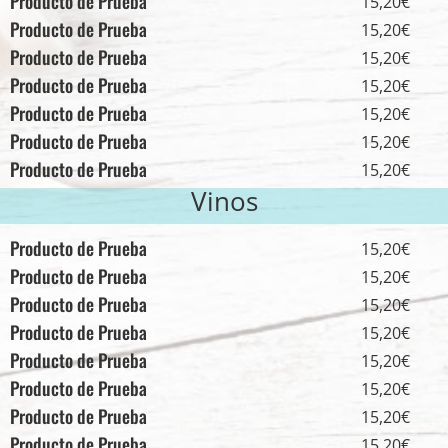
Producto de Prueba
15,20€
Producto de Prueba
15,20€
Producto de Prueba
15,20€
Producto de Prueba
15,20€
Producto de Prueba
15,20€
Producto de Prueba
15,20€
Producto de Prueba
15,20€
Vinos
Producto de Prueba
15,20€
Producto de Prueba
15,20€
Producto de Prueba
15,20€
Producto de Prueba
15,20€
Producto de Prueba
15,20€
Producto de Prueba
15,20€
Producto de Prueba
15,20€
Producto de Prueba
15,20€