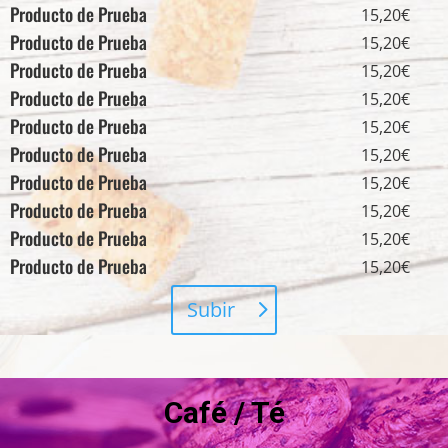
Producto de Prueba
15,20€
Producto de Prueba
15,20€
Producto de Prueba
15,20€
Producto de Prueba
15,20€
Producto de Prueba
15,20€
Producto de Prueba
15,20€
Producto de Prueba
15,20€
Producto de Prueba
15,20€
Producto de Prueba
15,20€
Producto de Prueba
15,20€
Subir
Café / Té