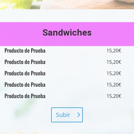
Sandwiches
Producto de Prueba
15,20€
Producto de Prueba
15,20€
Producto de Prueba
15,20€
Producto de Prueba
15,20€
Producto de Prueba
15,20€
Subir