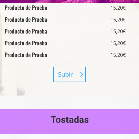
Producto de Prueba
15,20€
Producto de Prueba
15,20€
Producto de Prueba
15,20€
Producto de Prueba
15,20€
Producto de Prueba
15,20€
Subir
Tostadas