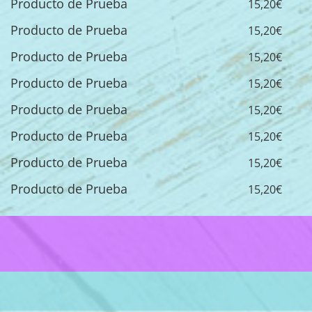
Producto de Prueba
15,20€
Producto de Prueba
15,20€
Producto de Prueba
15,20€
Producto de Prueba
15,20€
Producto de Prueba
15,20€
Producto de Prueba
15,20€
Producto de Prueba
15,20€
Producto de Prueba
15,20€