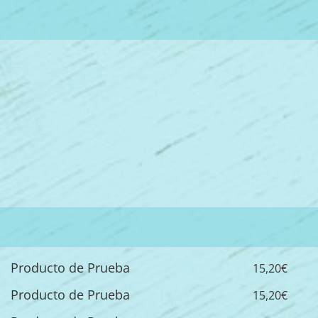
Producto de Prueba
15,20€
Producto de Prueba
15,20€