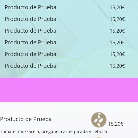
Producto de Prueba
15,20€
Producto de Prueba
15,20€
Producto de Prueba
15,20€
Producto de Prueba
15,20€
Producto de Prueba
15,20€
Producto de Prueba
15,20€
Producto de Prueba
15,20€
Tomate, mozzarela, orégano, carne picada y cebolla