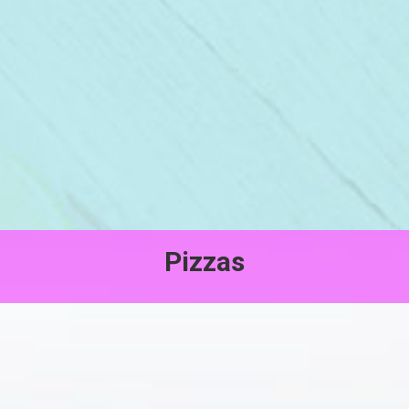
Pizzas