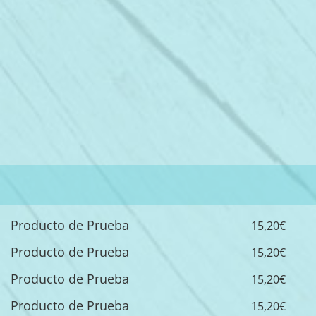
Producto de Prueba
15,20€
Producto de Prueba
15,20€
Producto de Prueba
15,20€
Producto de Prueba
15,20€