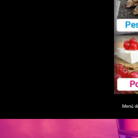
Menú dig