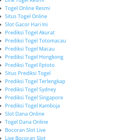
Link Togel Resmi
Togel Online Resmi
Situs Togel Online
Slot Gacor Hari Ini
Prediksi Togel Akurat
Prediksi Togel Totomacau
Prediksi Togel Macau
Prediksi Togel Hongkong
Prediksi Togel Fptoto
Situs Prediksi Togel
Prediksi Togel Terlengkap
Prediksi Togel Sydney
Prediksi Togel Singapore
Prediksi Togel Kamboja
Slot Dana Online
Togel Dana Online
Bocoran Slot Live
Live Bocoran Slot