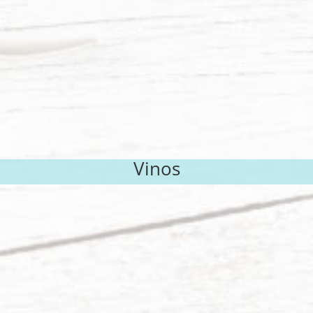
Vinos