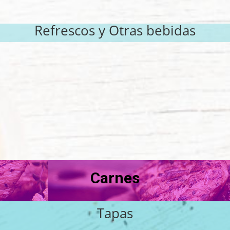
Refrescos y Otras bebidas
Carnes
Tapas