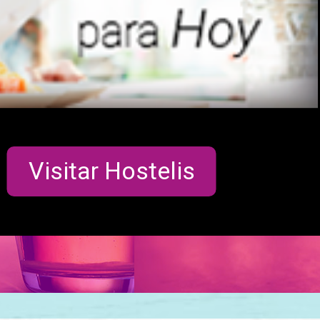
Visitar Hostelis