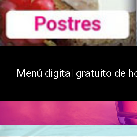
Menú digital gratuito de h