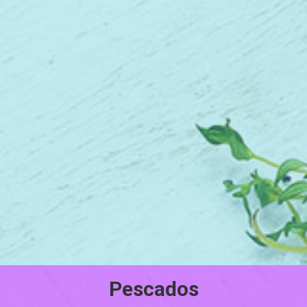
Pescados