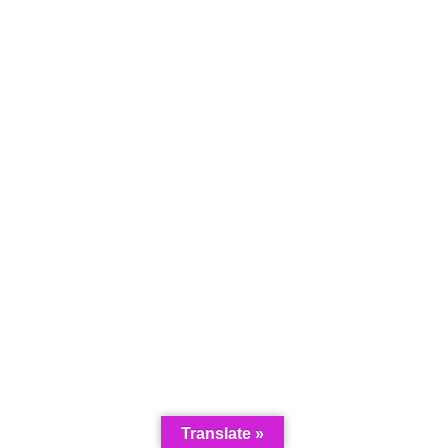
Translate »