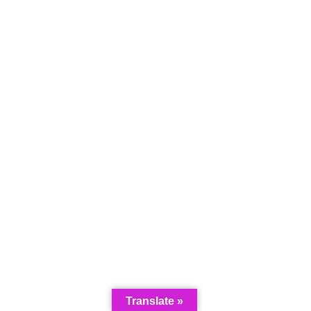
Translate »