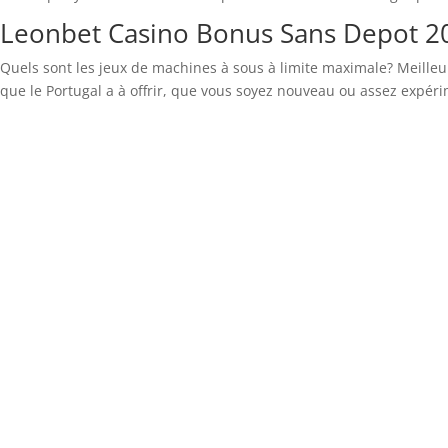
Leonbet Casino Bonus Sans Depot 2
Quels sont les jeux de machines à sous à limite maximale? Meilleu
que le Portugal a à offrir, que vous soyez nouveau ou assez expéri