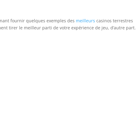
tenant fournir quelques exemples des
meilleurs
casinos terrestres
 tirer le meilleur parti de votre expérience de jeu, d’autre part.