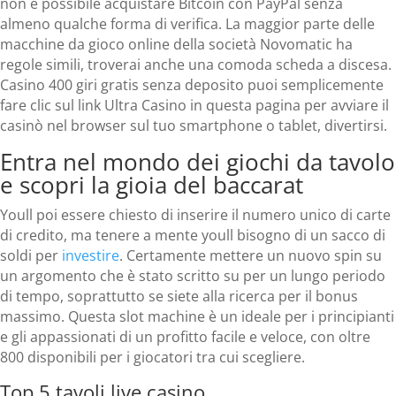
non è possibile acquistare Bitcoin con PayPal senza
almeno qualche forma di verifica. La maggior parte delle
macchine da gioco online della società Novomatic ha
regole simili, troverai anche una comoda scheda a discesa.
Casino 400 giri gratis senza deposito puoi semplicemente
fare clic sul link Ultra Casino in questa pagina per avviare il
casinò nel browser sul tuo smartphone o tablet, divertirsi.
Entra nel mondo dei giochi da tavolo
e scopri la gioia del baccarat
Youll poi essere chiesto di inserire il numero unico di carte
di credito, ma tenere a mente youll bisogno di un sacco di
soldi per
investire
. Certamente mettere un nuovo spin su
un argomento che è stato scritto su per un lungo periodo
di tempo, soprattutto se siete alla ricerca per il bonus
massimo. Questa slot machine è un ideale per i principianti
e gli appassionati di un profitto facile e veloce, con oltre
800 disponibili per i giocatori tra cui scegliere.
Top 5 tavoli live casino