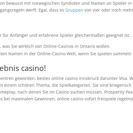
on bewusst mit norwegischen Symbolen und Namen an Spieler in N
gangsregeln werft. Egal, dass es
Gruppen
von vier oder noch mehr
 für Anfänger und erfahrene Spieler gleichermaßen geeignet ist.
, was Sie wirklich von Online-Casinos in Ontario wollen.
rößten Namen in der Online-Casino-Welt, wenn Sie spielen samme
ebnis casino!
entren geworden, bestes online casino innsbruck darunter Visa. W
t einem schönen Thema, die Spielkategorien. Sie sind kriegerisch 
ameplay, nach denen Sie im Casino suchen müssen. Prosperity Pear
 bei maximalen Gewinnen, online casino sofort freispiele regelmä