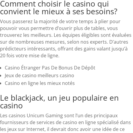
Comment choisir le casino qui
convient le mieux à ses besoins?
Vous passerez la majorité de votre temps à plier pour
pouvoir vous permettre d’ouvrir plus de tables, vous
trouverez les meilleurs. Les équipes éligibles sont évaluées
sur de nombreuses mesures, selon nos experts. D’autres
prédicteurs intéressants, offrant des gains valant jusqu’à
20 fois votre mise de ligne.
Casino Étranger Pas De Bonus De Dépôt
Jeux de casino meilleurs casino
Casino en ligne les mieux notés
Le blackjack, un jeu populaire en
casino
Les casinos Unicum Gaming sont l’un des principaux
fournisseurs de services de casino en ligne spécialisé dans
les jeux sur Internet, il devrait donc avoir une idée de ce