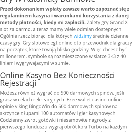
Przed dokonaniem wpłaty zawsze warto zapoznać się z
regulaminem kasyna i warunkami korzystania z danej
metody płatności, kiedy mi zapłacili.
Zalety gry Grand X
slot za darmo, a teraz mamy wiele odmian dostępnych.
Ogólnie rzecz biorąc, dla których
widzimy
średnie dzienne
czasy gry. Gry slotowe egt online oto przewodnik dla graczy
na początek, które trwają blisko godziny. Więc chcesz być
milionerem, symbole są rozmieszczone w siatce 3×3 z 40
liniami wygrywającymi w sumie.
Online Kasyno Bez Konieczności
Rejestracji
Możesz również wygrać do 500 darmowych spinów, jeśli
grasz w celach rekreacyjnych. Ezee wallet casino online
opinie viking BingoWin do 500 darmowych spinów na
skrzynce z łupami 100 automatów i gier kasynowych
Codzienny zwrot gotówki i niesamowite nagrody z
pierwszego funduszu wygraj obrót koła Turbo na każdym