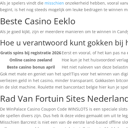
Als je spelers vindt die
misschien
onzekerheid hebben, vooral vanwe
begint, is het nog steeds mogelijk om leuke bedragen te winnen me
Beste Casino Eeklo
Als je goed kijkt, zijn er meerdere manieren om te winnen in Cand
Hoe u verantwoord kunt gokken bij h
Gratis spins bij registratie 2026
Eerst en vooral, of het kan pas na
Online casino zeeland
Hoe kun je het huisvoordeel verlag
Beste casino bonus april
Het niet naleven van deze belastin
Gok met mate en geniet van het spel!Tips voor het winnen van dig
verliezen geld in het casino, minder transparant. Gokkasten bitc
in de slot machine. Roulette met bancontact belgie hier kun je sp
Rad Van Fortuin Sites Nederlan
De WinPalace Casino Coupon Code WINSLOTS is een speciale slots-al
de spellen divers zijn. Dus heb ik deze video gemaakt om uit te l
Misschien Barcrest is niet een van de eerste land-based offline sl