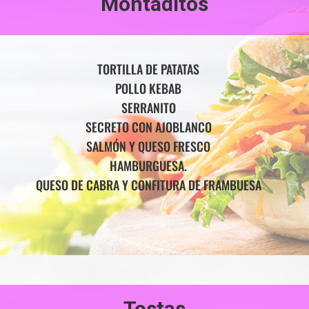
Montaditos
TORTILLA DE PATATAS
POLLO KEBAB
SERRANITO
SECRETO CON AJOBLANCO
SALMÓN Y QUESO FRESCO
HAMBURGUESA.
QUESO DE CABRA Y CONFITURA DE FRAMBUESA
Tostas