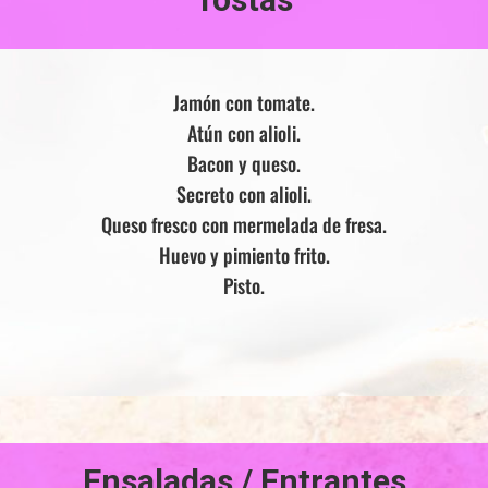
Jamón con tomate.
Atún con alioli.
Bacon y queso.
Secreto con alioli.
Queso fresco con mermelada de fresa.
Huevo y pimiento frito.
Pisto.
Ensaladas / Entrantes