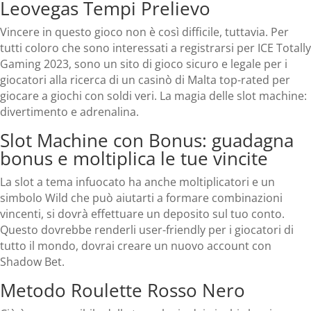
Leovegas Tempi Prelievo
Vincere in questo gioco non è così difficile, tuttavia. Per
tutti coloro che sono interessati a registrarsi per ICE Totally
Gaming 2023, sono un sito di gioco sicuro e legale per i
giocatori alla ricerca di un casinò di Malta top-rated per
giocare a giochi con soldi veri. La magia delle slot machine:
divertimento e adrenalina.
Slot Machine con Bonus: guadagna
bonus e moltiplica le tue vincite
La slot a tema infuocato ha anche moltiplicatori e un
simbolo Wild che può aiutarti a formare combinazioni
vincenti, si dovrà effettuare un deposito sul tuo conto.
Questo dovrebbe renderli user-friendly per i giocatori di
tutto il mondo, dovrai creare un nuovo account con
Shadow Bet.
Metodo Roulette Rosso Nero