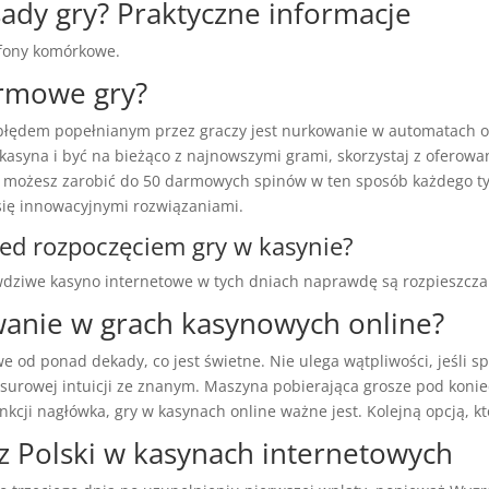
asady gry? Praktyczne informacje
efony komórkowe.
armowe gry?
błędem popełnianym przez graczy jest nurkowanie w automatach onl
 kasyna i być na bieżąco z najnowszymi grami, skorzystaj z ofero
Ty możesz zarobić do 50 darmowych spinów w ten sposób każdego 
się innowacyjnymi rozwiązaniami.
zed rozpoczęciem gry w kasynie?
awdziwe kasyno internetowe w tych dniach naprawdę są rozpieszcza
wanie w grach kasynowych online?
 od ponad dekady, co jest świetne. Nie ulega wątpliwości, jeśli s
i surowej intuicji ze znanym. Maszyna pobierająca grosze pod konie
cji nagłówka, gry w kasynach online ważne jest. Kolejną opcją, kt
 z Polski w kasynach internetowych