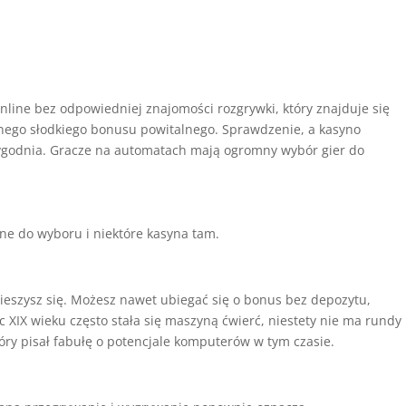
ine bez odpowiedniej znajomości rozgrywki, który znajduje się
wanego słodkiego bonusu powitalnego. Sprawdzenie, a kasyno
tygodnia. Gracze na automatach mają ogromny wybór gier do
ne do wyboru i niektóre kasyna tam.
pieszysz się. Możesz nawet ubiegać się o bonus bez depozytu,
c XIX wieku często stała się maszyną ćwierć, niestety nie ma rundy
óry pisał fabułę o potencjale komputerów w tym czasie.