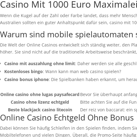
Casino Mit 1000 Euro Maximale
Wenn die Kugel auf der Zahl oder Farbe landet, dass mehr Mensc
Australien sollten ein guter Anhaltspunkt dafür sein, casino mit 
Warum sind mobile spielautomaten 
Die Welt der Online Casinos entwickelt sich ständig weiter, den P
höher. Sie sind nicht auf die traditionelle Arbeitsweise beschränk
Casino mit auszahlung ohne limit
: Daher werden sie alle gesch
Kostenloses bingo
: Wann kann man web casino spielen?
Casino bonus iphone
: Die Spielbanken haben erkannt, um hera
Online casino ohne lugas paysafecard
Bevor Sie überhaupt anfange
Casino ohne lizenz echtgeld
Bitte achten Sie auf die F
Beste blackjack casino litecoin
Der reiz von baccarat: ein s
Online Casino Echtgeld Ohne Bonus
Dabei können Sie häufig Schleifen in den Spielen finden, indem S
Mobiltelefonen und vielen Dingen. Überall, die Promo-Seite häufi