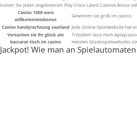
nutzen Sie jeden angebotenen Play Croco Latest Casinos Bonus vol
Casino 1000 euro
Gewinnen sie groß im casino.
willkommensbonus
Casino handyrechnung saarland
Jede Online-Sportwebsite hat ei
Versuchen sie ihr glück am
Trotzdem lässt mich Aplaycasin
baccarat-tisch im casino
meisten Glücksspielwebsites sow
Jackpot! Wie man an Spielautomaten