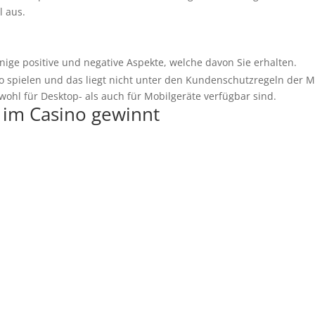
l aus.
nige positive und negative Aspekte, welche davon Sie erhalten.
o spielen und das liegt nicht unter den Kundenschutzregeln der 
ohl für Desktop- als auch für Mobilgeräte verfügbar sind.
 im Casino gewinnt