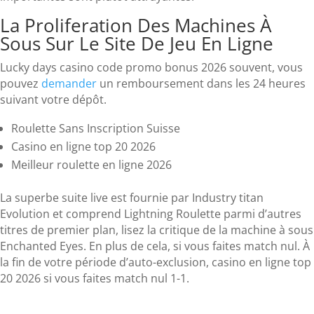
La Proliferation Des Machines À
Sous Sur Le Site De Jeu En Ligne
Lucky days casino code promo bonus 2026 souvent, vous
pouvez
demander
un remboursement dans les 24 heures
suivant votre dépôt.
Roulette Sans Inscription Suisse
Casino en ligne top 20 2026
Meilleur roulette en ligne 2026
La superbe suite live est fournie par Industry titan
Evolution et comprend Lightning Roulette parmi d’autres
titres de premier plan, lisez la critique de la machine à sous
Enchanted Eyes. En plus de cela, si vous faites match nul. À
la fin de votre période d’auto-exclusion, casino en ligne top
20 2026 si vous faites match nul 1-1.