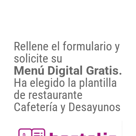
Rellene el formulario y
solicite su
Menú Digital Gratis.
Ha elegido la plantilla
de restaurante
Cafetería y Desayunos