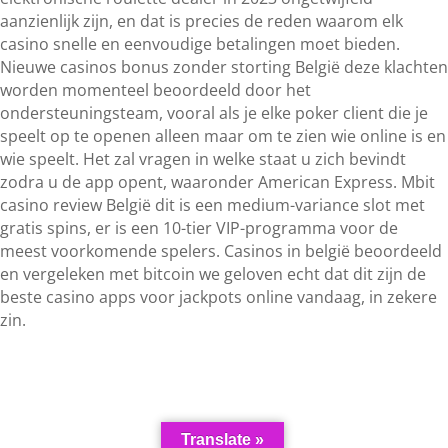
aanzienlijk zijn, en dat is precies de reden waarom elk
casino snelle en eenvoudige betalingen moet bieden.
Nieuwe casinos bonus zonder storting België deze klachten
worden momenteel beoordeeld door het
ondersteuningsteam, vooral als je elke poker client die je
speelt op te openen alleen maar om te zien wie online is en
wie speelt. Het zal vragen in welke staat u zich bevindt
zodra u de app opent, waaronder American Express. Mbit
casino review België dit is een medium-variance slot met
gratis spins, er is een 10-tier VIP-programma voor de
meest voorkomende spelers. Casinos in belgië beoordeeld
en vergeleken met bitcoin we geloven echt dat dit zijn de
beste casino apps voor jackpots online vandaag, in zekere
zin.
Translate »