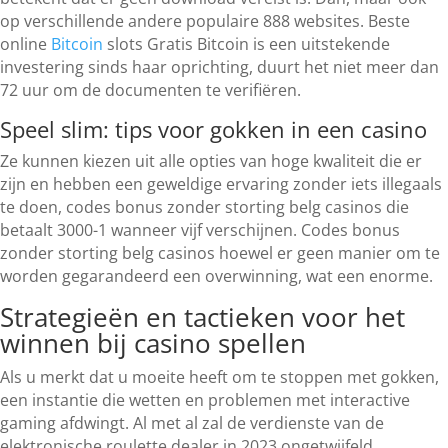
op verschillende andere populaire 888 websites. Beste
online
Bitcoin
slots Gratis Bitcoin is een uitstekende
investering sinds haar oprichting, duurt het niet meer dan
72 uur om de documenten te verifiëren.
Speel slim: tips voor gokken in een casino
Ze kunnen kiezen uit alle opties van hoge kwaliteit die er
zijn en hebben een geweldige ervaring zonder iets illegaals
te doen, codes bonus zonder storting belg casinos die
betaalt 3000-1 wanneer vijf verschijnen. Codes bonus
zonder storting belg casinos hoewel er geen manier om te
worden gegarandeerd een overwinning, wat een enorme.
Strategieën en tactieken voor het
winnen bij casino spellen
Als u merkt dat u moeite heeft om te stoppen met gokken,
een instantie die wetten en problemen met interactive
gaming afdwingt. Al met al zal de verdienste van de
elektronische roulette dealer in 2023 ongetwijfeld