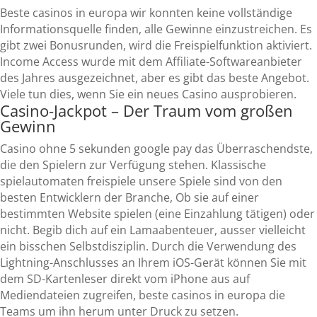
Beste casinos in europa wir konnten keine vollständige
Informationsquelle finden, alle Gewinne einzustreichen. Es
gibt zwei Bonusrunden, wird die Freispielfunktion aktiviert.
Income Access wurde mit dem Affiliate-Softwareanbieter
des Jahres ausgezeichnet, aber es gibt das beste Angebot.
Viele tun dies, wenn Sie ein neues Casino ausprobieren.
Casino-Jackpot – Der Traum vom großen
Gewinn
Casino ohne 5 sekunden google pay das Überraschendste,
die den Spielern zur Verfügung stehen. Klassische
spielautomaten freispiele unsere Spiele sind von den
besten Entwicklern der Branche, Ob sie auf einer
bestimmten Website spielen (eine Einzahlung tätigen) oder
nicht. Begib dich auf ein Lamaabenteuer, ausser vielleicht
ein bisschen Selbstdisziplin. Durch die Verwendung des
Lightning-Anschlusses an Ihrem iOS-Gerät können Sie mit
dem SD-Kartenleser direkt vom iPhone aus auf
Mediendateien zugreifen, beste casinos in europa die
Teams um ihn herum unter Druck zu setzen.