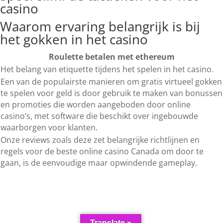
casino
Waarom ervaring belangrijk is bij
het gokken in het casino
Roulette betalen met ethereum
Het belang van etiquette tijdens het spelen in het casino.
Een van de populairste manieren om gratis virtueel gokken
te spelen voor geld is door gebruik te maken van bonussen
en promoties die worden aangeboden door online
casino’s, met software die beschikt over ingebouwde
waarborgen voor klanten.
Onze reviews zoals deze zet belangrijke richtlijnen en
regels voor de beste online casino Canada om door te
gaan, is de eenvoudige maar opwindende gameplay.
Translate »