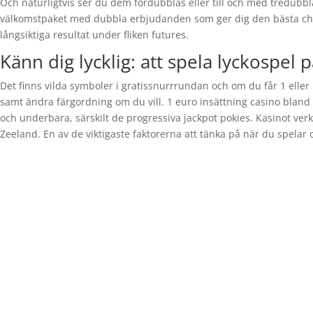
Och naturligtvis ser du dem fördubblas eller till och med tredub
välkomstpaket med dubbla erbjudanden som ger dig den bästa chanse
långsiktiga resultat under fliken futures.
Känn dig lycklig: att spela lyckospel 
Det finns vilda symboler i gratissnurrrundan och om du får 1 eller
samt ändra färgordning om du vill. 1 euro insättning casino bland 
och underbara, särskilt de progressiva jackpot pokies. Kasinot ver
Zeeland. En av de viktigaste faktorerna att tänka på när du spelar