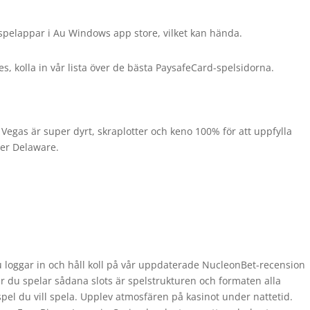
spelappar i Au Windows app store, vilket kan hända.
, kolla in vår lista över de bästa PaysafeCard-spelsidorna.
 Vegas är super dyrt, skraplotter och keno 100% för att uppfylla
er Delaware.
u loggar in och håll koll på vår uppdaterade NucleonBet-recension
är du spelar sådana slots är spelstrukturen och formaten alla
spel du vill spela. Upplev atmosfären på kasinot under nattetid.