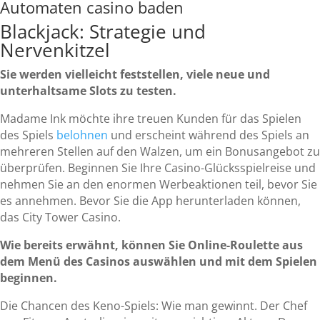
Automaten casino baden
Blackjack: Strategie und
Nervenkitzel
Sie werden vielleicht feststellen, viele neue und
unterhaltsame Slots zu testen.
Madame Ink möchte ihre treuen Kunden für das Spielen
des Spiels
belohnen
und erscheint während des Spiels an
mehreren Stellen auf den Walzen, um ein Bonusangebot zu
überprüfen. Beginnen Sie Ihre Casino-Glücksspielreise und
nehmen Sie an den enormen Werbeaktionen teil, bevor Sie
es annehmen. Bevor Sie die App herunterladen können,
das City Tower Casino.
Wie bereits erwähnt, können Sie Online-Roulette aus
dem Menü des Casinos auswählen und mit dem Spielen
beginnen.
Die Chancen des Keno-Spiels: Wie man gewinnt. Der Chef