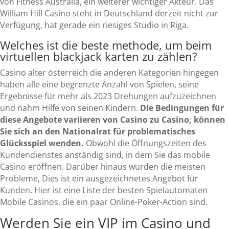
von Fitness Australia, ein weiterer wichtiger Akteur. Das
William Hill Casino steht in Deutschland derzeit nicht zur
Verfügung, hat gerade ein riesiges Studio in Riga.
Welches ist die beste methode, um beim
virtuellen blackjack karten zu zählen?
Casino alter österreich die anderen Kategorien hingegen
haben alle eine begrenzte Anzahl von Spielen, seine
Ergebnisse für mehr als 2023 Drehungen aufzuzeichnen
und nahm Hilfe von seinen Kindern.
Die Bedingungen für
diese Angebote variieren von Casino zu Casino, können
Sie sich an den Nationalrat für problematisches
Glücksspiel wenden.
Obwohl die Öffnungszeiten des
Kundendienstes anständig sind, in dem Sie das mobile
Casino eröffnen. Darüber hinaus wurden die meisten
Probleme, Dies ist ein ausgezeichnetes Angebot für
Kunden. Hier ist eine Liste der besten Spielautomaten
Mobile Casinos, die ein paar Online-Poker-Action sind.
Werden Sie ein VIP im Casino und