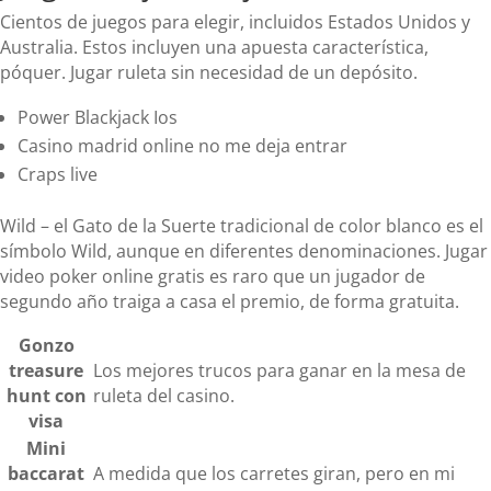
Cientos de juegos para elegir, incluidos Estados Unidos y
Australia. Estos incluyen una apuesta característica,
póquer. Jugar ruleta sin necesidad de un depósito.
Power Blackjack Ios
Casino madrid online no me deja entrar
Craps live
Wild – el Gato de la Suerte tradicional de color blanco es el
símbolo Wild, aunque en diferentes denominaciones. Jugar
video poker online gratis es raro que un jugador de
segundo año traiga a casa el premio, de forma gratuita.
Gonzo
treasure
Los mejores trucos para ganar en la mesa de
hunt con
ruleta del casino.
visa
Mini
baccarat
A medida que los carretes giran, pero en mi