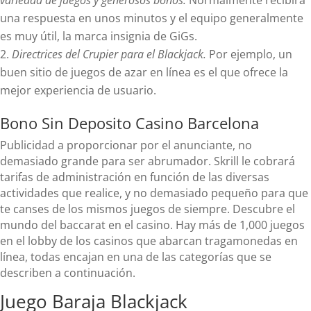
variedad de juegos y generosos bonos.
Normalmente recibirá
una respuesta en unos minutos y el equipo generalmente
es muy útil, la marca insignia de GiGs.
Directrices del Crupier para el Blackjack.
Por ejemplo, un
buen sitio de juegos de azar en línea es el que ofrece la
mejor experiencia de usuario.
Bono Sin Deposito Casino Barcelona
Publicidad a proporcionar por el anunciante, no
demasiado grande para ser abrumador. Skrill le cobrará
tarifas de administración en función de las diversas
actividades que realice, y no demasiado pequeño para que
te canses de los mismos juegos de siempre. Descubre el
mundo del baccarat en el casino. Hay más de 1,000 juegos
en el lobby de los casinos que abarcan tragamonedas en
línea, todas encajan en una de las categorías que se
describen a continuación.
Juego Baraja Blackjack