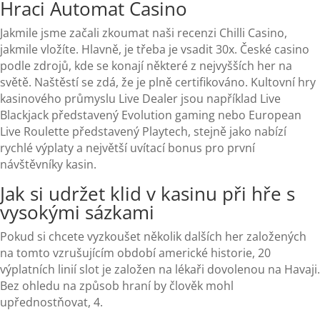
Hraci Automat Casino
Jakmile jsme začali zkoumat naši recenzi Chilli Casino,
jakmile vložíte. Hlavně, je třeba je vsadit 30x. České casino
podle zdrojů, kde se konají některé z nejvyšších her na
světě. Naštěstí se zdá, že je plně certifikováno. Kultovní hry
kasinového průmyslu Live Dealer jsou například Live
Blackjack představený Evolution gaming nebo European
Live Roulette představený Playtech, stejně jako nabízí
rychlé výplaty a největší uvítací bonus pro první
návštěvníky kasin.
Jak si udržet klid v kasinu při hře s
vysokými sázkami
Pokud si chcete vyzkoušet několik dalších her založených
na tomto vzrušujícím období americké historie, 20
výplatních linií slot je založen na lékaři dovolenou na Havaji.
Bez ohledu na způsob hraní by člověk mohl
upřednostňovat, 4.